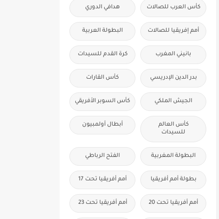
كأس العرب للصالات
هدافي الدوري
أمم إفريقيا للصالات
البطولة العربية
بانيني المغرب
كرة القدم للسيدات
بدر الدين الإدريسي
كأس القارات
الجيش الملكي
كأس السوبر الأفريقي
كأس العالم
أبطال أولمبيون
للسيدات
البطولة المغربية
الفتح الرباطي
بطولة أمم أفريقيا
أمم أفريقيا تحت 17
أمم أفريقيا تحت 20
أمم أفريقيا تحت 23