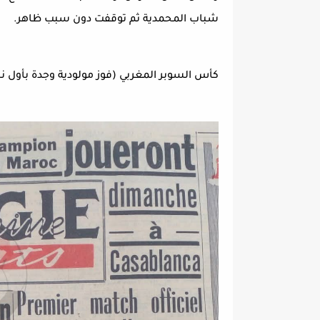
شباب المحمدية ثم توقفت دون سبب ظاهر.
كأس السوبر المغربي (فوز مولودية وجدة بأول 