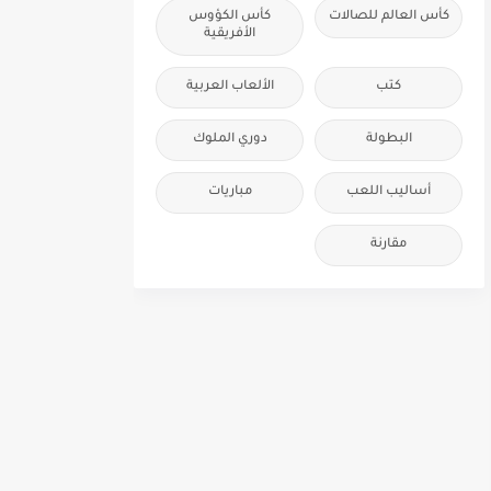
كأس العالم للصالات
كأس الكؤوس
الأفريقية
كتب
الألعاب العربية
البطولة
دوري الملوك
أساليب اللعب
مباريات
مقارنة